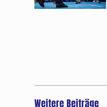
Weitere Beiträge