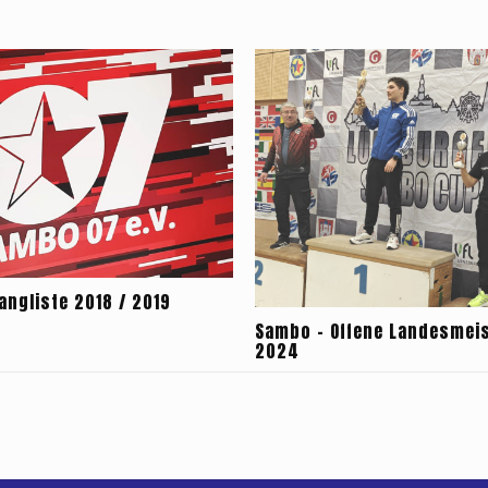
angliste 2018 / 2019
Sambo – Offene Landesmei
2024